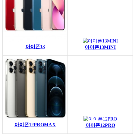
아이폰13
아이폰13MINI
아이폰12PROMAX
아이폰12PRO