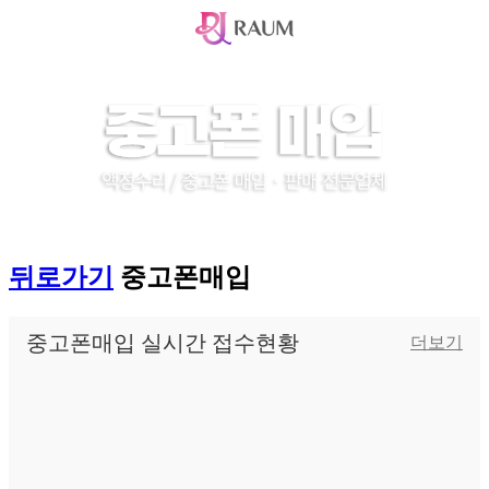
뒤로가기
중고폰매입
중고폰매입 실시간 접수현황
더보기