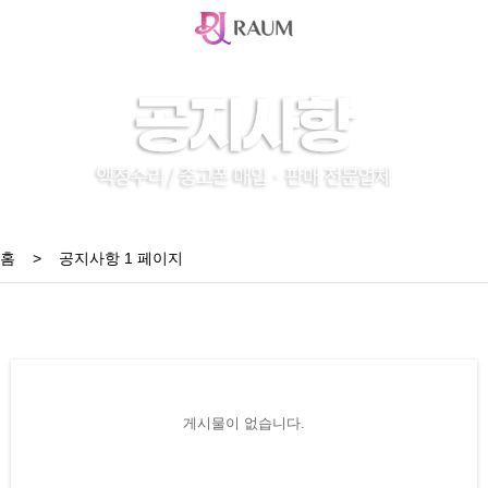
홈
>
공지사항 1 페이지
게시물이 없습니다.