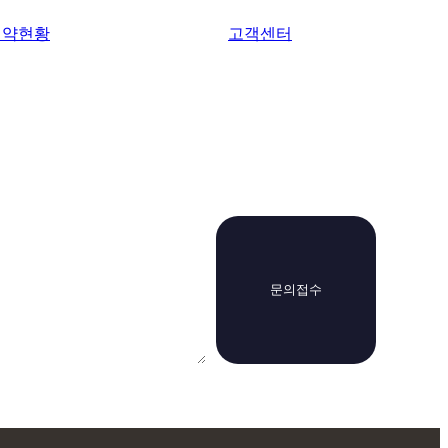
예약현황
고객센터
문의접수