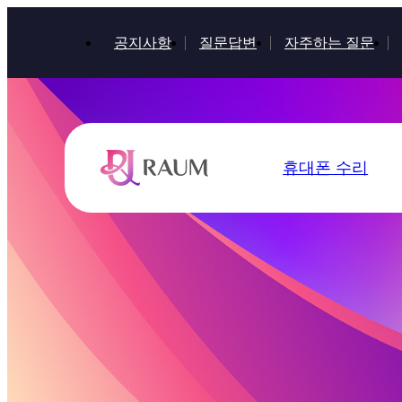
공지사항
질문답변
자주하는 질문
휴대폰 수리