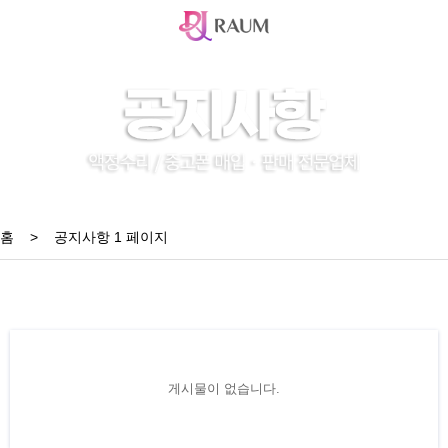
홈
>
공지사항 1 페이지
게시물이 없습니다.