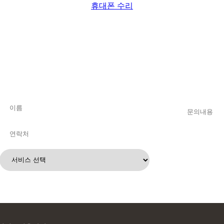
휴대폰 수리