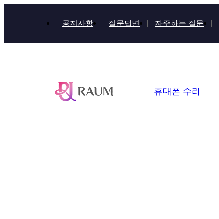
공지사항
질문답변
자주하는 질문
휴대폰 수리