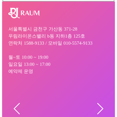
서울특별시 금천구 가산동 371-28
우림라이온스밸리 b동 지하1층 125호
연락처 1588-9133 / 모바일 010-5574-9133
월~토 10:00 ~ 19:00
일요일 13:00 ~ 17:00
예약제 운영
서울 금천구 벚꽃로 298