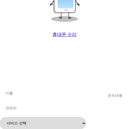
휴대폰 수리