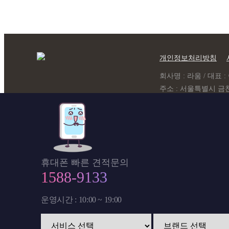
개인정보처리방침
회사명 : 라움 / 대표 : 이
주소 : 서울특별시 금천
개인정보관리책임자 : 라움 
휴대폰 빠른 견적문의
1588-9133
운영시간 : 10:00 ~ 19:00