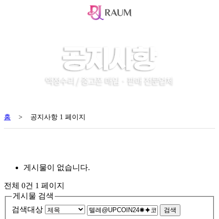
홈
>
공지사항 1 페이지
게시물이 없습니다.
전체 0건
1 페이지
게시물 검색
검색대상
검색