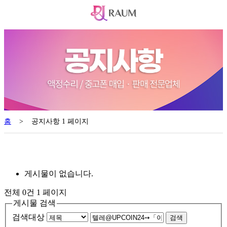
홈
>
공지사항 1 페이지
게시물이 없습니다.
전체 0건
1 페이지
게시물 검색
검색대상
검색