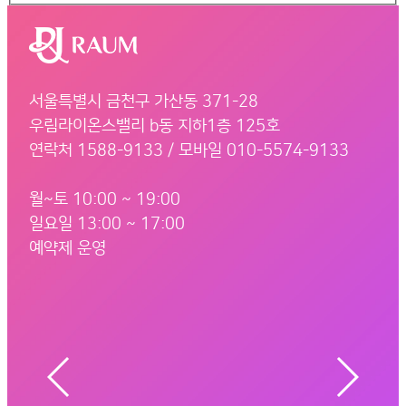
서울특별시 금천구 가산동 371-28
우림라이온스밸리 b동 지하1층 125호
연락처 1588-9133 / 모바일 010-5574-9133
월~토 10:00 ~ 19:00
일요일 13:00 ~ 17:00
예약제 운영
서울 금천구 벚꽃로 298