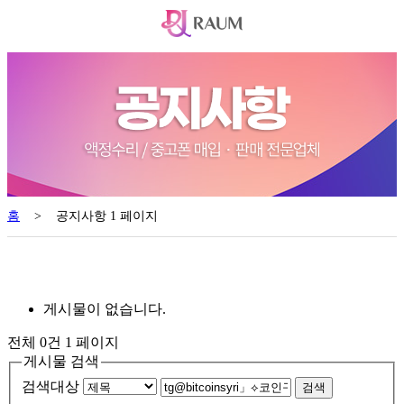
홈
>
공지사항 1 페이지
게시물이 없습니다.
전체 0건
1 페이지
게시물 검색
검색대상
검색