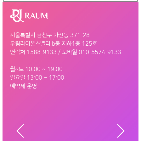
서울특별시 금천구 가산동 371-28
우림라이온스밸리 b동 지하1층 125호
연락처 1588-9133 / 모바일 010-5574-9133
월~토 10:00 ~ 19:00
일요일 13:00 ~ 17:00
예약제 운영
서울 금천구 벚꽃로 298