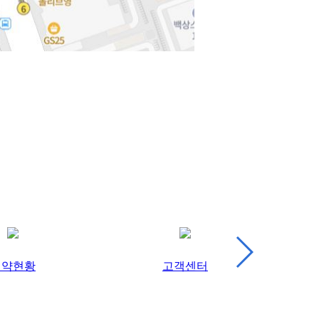
예약현황
고객센터