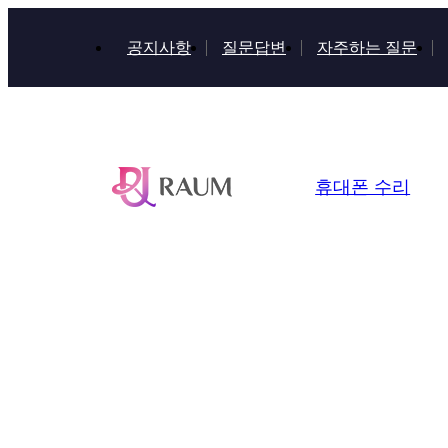
공지사항
질문답변
자주하는 질문
휴대폰 수리