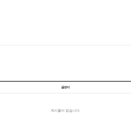
글쓴이
게시물이 없습니다.