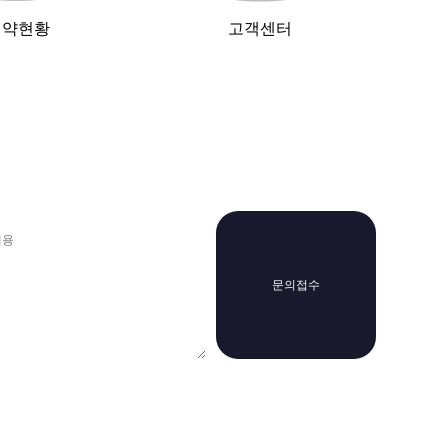
예약현황
고객센터
문의접수