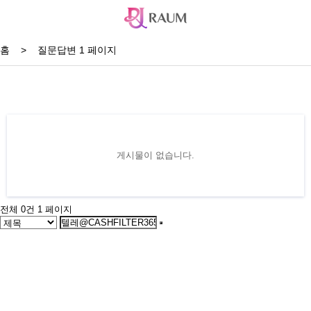
홈
>
질문답변 1 페이지
게시물이 없습니다.
전체 0건
1 페이지
서울특별시 금천구 가산동 371-28