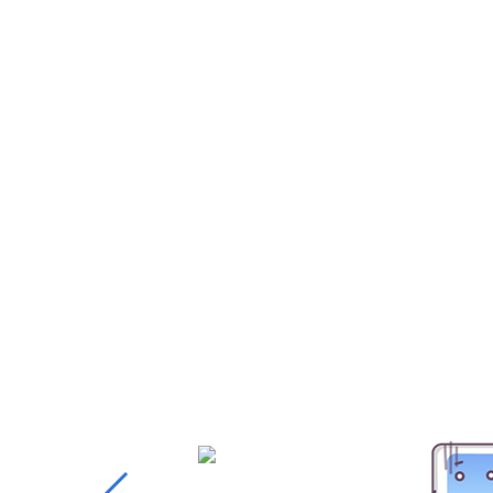
예약제 운영