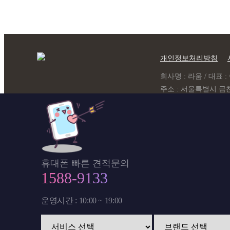
개인정보처리방침
회사명 : 라움 / 대표 : 이
주소 : 서울특별시 금천
개인정보관리책임자 : 라움 
휴대폰 빠른 견적문의
1588-9133
운영시간 : 10:00 ~ 19:00