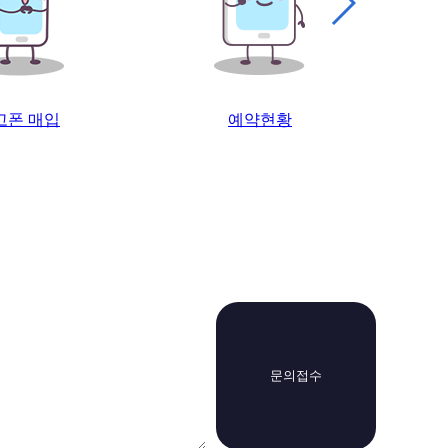
예약현황
고객센터
문의접수