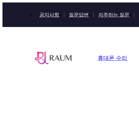
공지사항
질문답변
자주하는 질문
휴대폰 수리