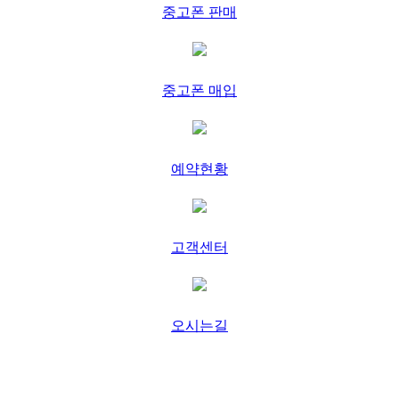
중고폰 판매
중고폰 매입
예약현황
고객센터
오시는길