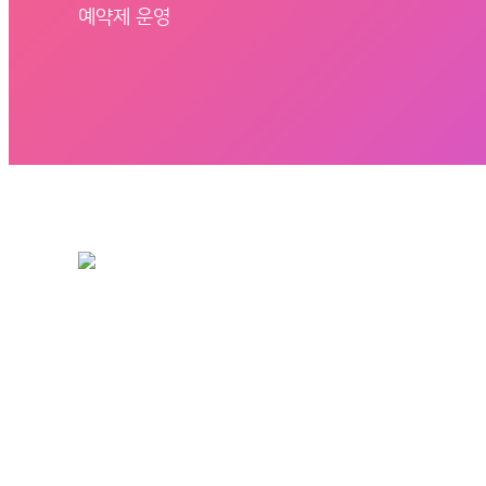
예약제 운영