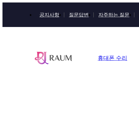
공지사항
질문답변
자주하는 질문
휴대폰 수리