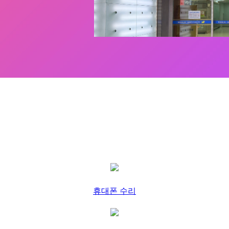
휴대폰 수리