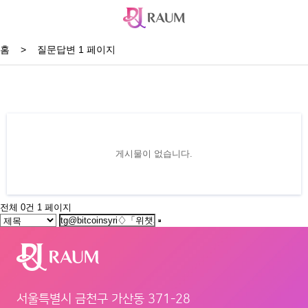
홈
>
질문답변 1 페이지
게시물이 없습니다.
전체 0건
1 페이지
서울특별시 금천구 가산동 371-28