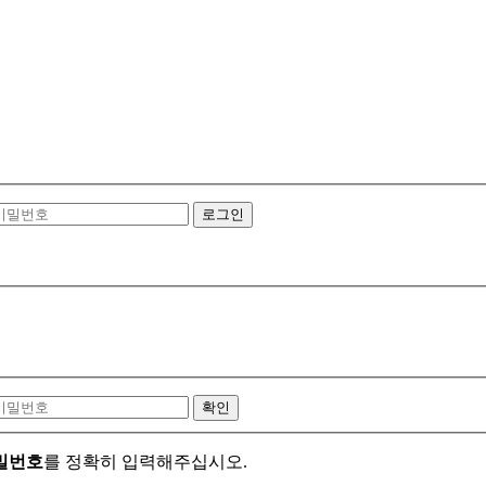
로그인
확인
밀번호
를 정확히 입력해주십시오.