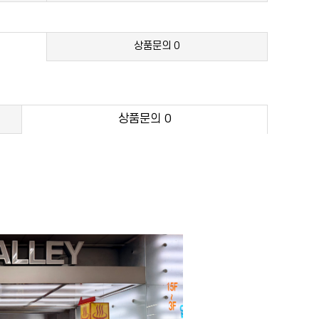
상품문의
0
상품문의
0