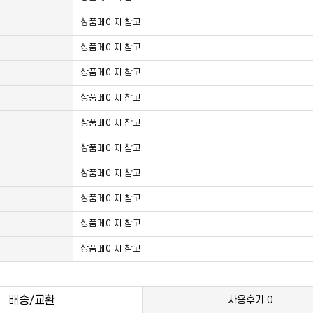
상품페이지 참고
상품페이지 참고
상품페이지 참고
상품페이지 참고
상품페이지 참고
상품페이지 참고
상품페이지 참고
상품페이지 참고
상품페이지 참고
상품페이지 참고
배송/교환
사용후기
0