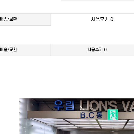
배송/교환
사용후기
0
배송/교환
사용후기
0