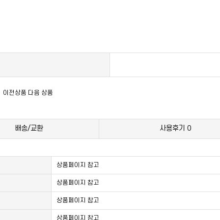
이전상품
다음 상품
배송/교환
사용후기
0
상품페이지 참고
상품페이지 참고
상품페이지 참고
상품페이지 참고