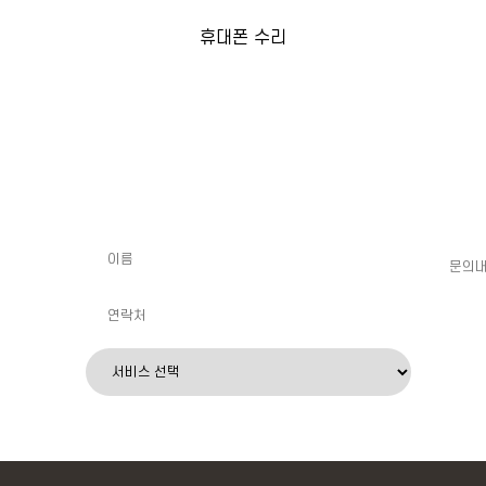
휴대폰 수리