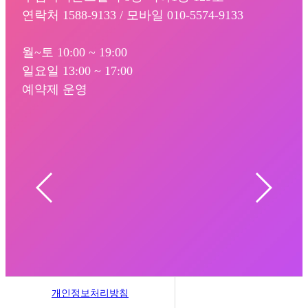
연락처 1588-9133 / 모바일 010-5574-9133
월~토 10:00 ~ 19:00
일요일 13:00 ~ 17:00
예약제 운영
개인정보처리방침