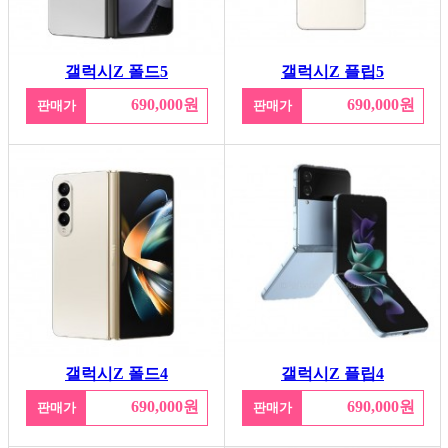
갤럭시Z 폴드5
갤럭시Z 플립5
690,000원
690,000원
판매가
판매가
갤럭시Z 폴드4
갤럭시Z 플립4
690,000원
690,000원
판매가
판매가