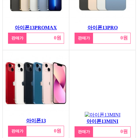
아이폰13PROMAX
아이폰13PRO
0원
0원
판매가
판매가
아이폰13
아이폰13MINI
0원
판매가
0원
판매가