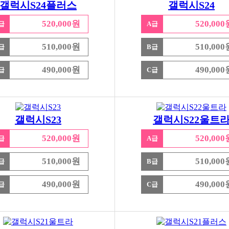
갤럭시S24플러스
갤럭시S24
520,000원
520,000
급
A급
510,000원
510,000
급
B급
490,000원
490,000
급
C급
갤럭시S23
갤럭시S22울트
520,000원
520,000
급
A급
510,000원
510,000
급
B급
490,000원
490,000
급
C급