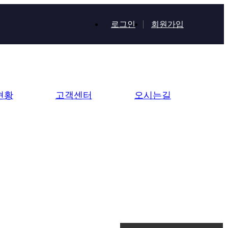
로그인
회원가입
현황
고객센터
오시는길