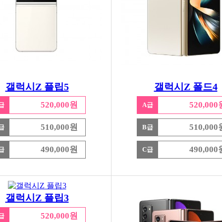
갤럭시Z 플립5
갤럭시Z 폴드4
520,000원
520,000
급
A급
510,000원
510,000
급
B급
490,000원
490,000
급
C급
갤럭시Z 플립3
520,000원
급