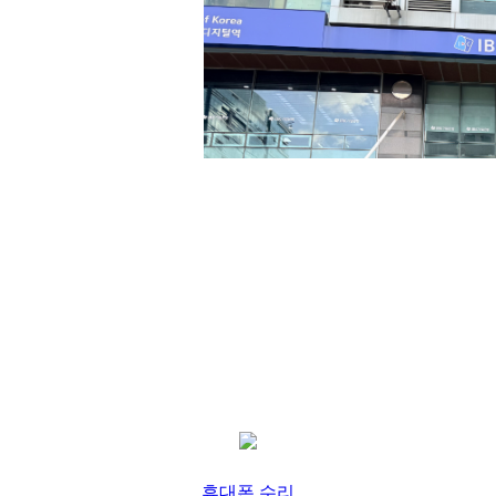
휴대폰 수리