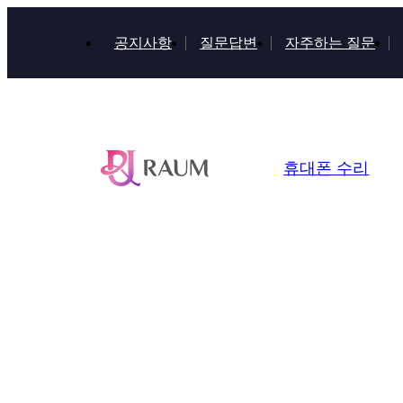
공지사항
질문답변
자주하는 질문
휴대폰 수리