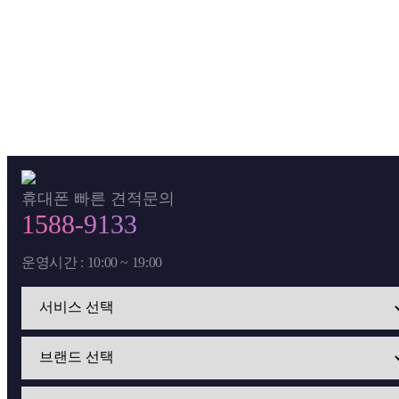
휴대폰 빠른 견적문의
1588-9133
운영시간 : 10:00 ~ 19:00