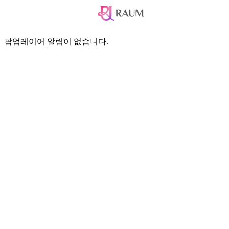
팝업레이어 알림
팝업레이어 알림이 없습니다.