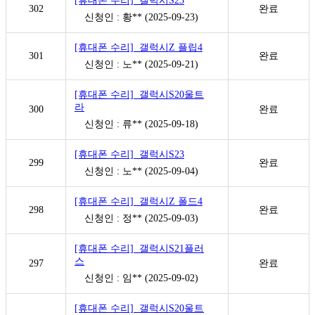
[휴대폰 수리] 갤럭시S23
302
완료
신청인 : 황** (2025-09-23)
[휴대폰 수리] 갤럭시Z 플립4
301
완료
신청인 : 노** (2025-09-21)
[휴대폰 수리] 갤럭시S20울트
라
300
완료
신청인 : 류** (2025-09-18)
[휴대폰 수리] 갤럭시S23
299
완료
신청인 : 노** (2025-09-04)
[휴대폰 수리] 갤럭시Z 폴드4
298
완료
신청인 : 정** (2025-09-03)
[휴대폰 수리] 갤럭시S21플러
스
297
완료
신청인 : 임** (2025-09-02)
[휴대폰 수리] 갤럭시S20울트