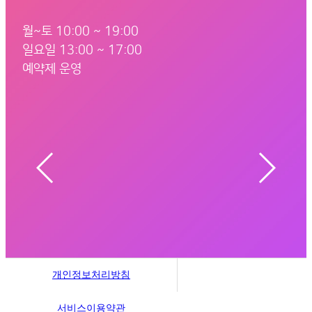
월~토 10:00 ~ 19:00
일요일 13:00 ~ 17:00
예약제 운영
서울 금천구 벚꽃로 298
100m
개인정보처리방침
서비스이용약관