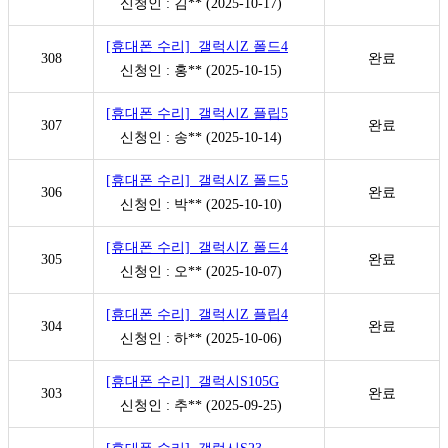
신청인 : 김** (2025-10-17)
[휴대폰 수리] 갤럭시Z 폴드4
308
완료
신청인 : 홍** (2025-10-15)
[휴대폰 수리] 갤럭시Z 플립5
307
완료
신청인 : 송** (2025-10-14)
[휴대폰 수리] 갤럭시Z 폴드5
306
완료
신청인 : 박** (2025-10-10)
[휴대폰 수리] 갤럭시Z 폴드4
305
완료
신청인 : 오** (2025-10-07)
[휴대폰 수리] 갤럭시Z 플립4
304
완료
신청인 : 하** (2025-10-06)
[휴대폰 수리] 갤럭시S105G
303
완료
신청인 : 추** (2025-09-25)