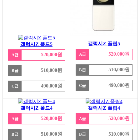
갤럭시Z 플립5
갤럭시Z 폴드5
520,000원
520,000원
A급
A급
510,000원
510,000원
B급
B급
490,000원
490,000원
C급
C급
갤럭시Z 폴드4
갤럭시Z 플립4
520,000원
520,000원
A급
A급
510,000원
510,000원
B급
B급