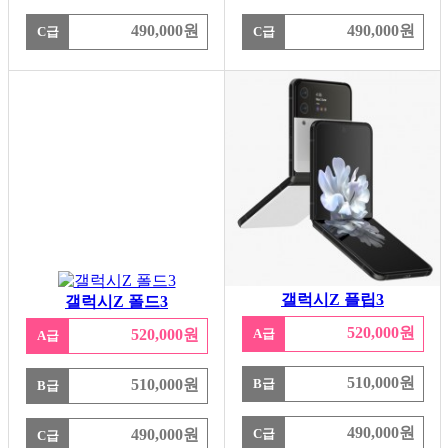
490,000원
490,000원
C급
C급
갤럭시Z 플립3
갤럭시Z 폴드3
520,000원
520,000원
A급
A급
510,000원
510,000원
B급
B급
490,000원
490,000원
C급
C급