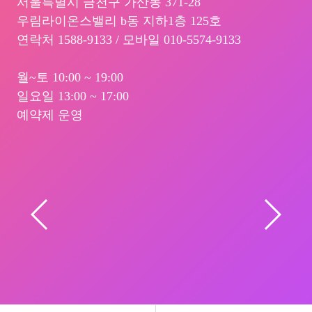
서울특별시 금천구 가산동 371-28
우림라이온스밸리 b동 지하1층 125호
연락처 1588-9133 / 모바일 010-5574-9133
월~토 10:00 ~ 19:00
일요일 13:00 ~ 17:00
예약제 운영