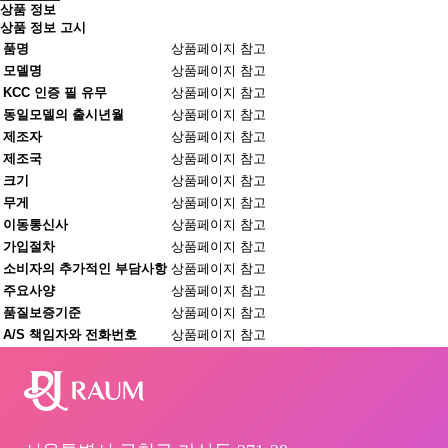
상품 정보
상품 정보 고시
품명
상품페이지 참고
모델명
상품페이지 참고
KCC 인증 필 유무
상품페이지 참고
동일모델의 출시년월
상품페이지 참고
제조자
상품페이지 참고
제조국
상품페이지 참고
크기
상품페이지 참고
무게
상품페이지 참고
이동통신사
상품페이지 참고
가입절차
상품페이지 참고
소비자의 추가적인 부담사항
상품페이지 참고
주요사양
상품페이지 참고
품질보증기준
상품페이지 참고
A/S 책임자와 전화번호
상품페이지 참고