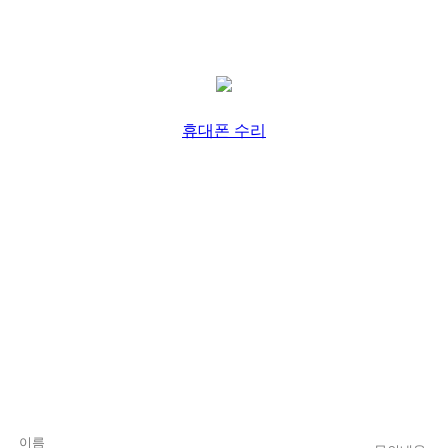
휴대폰 수리