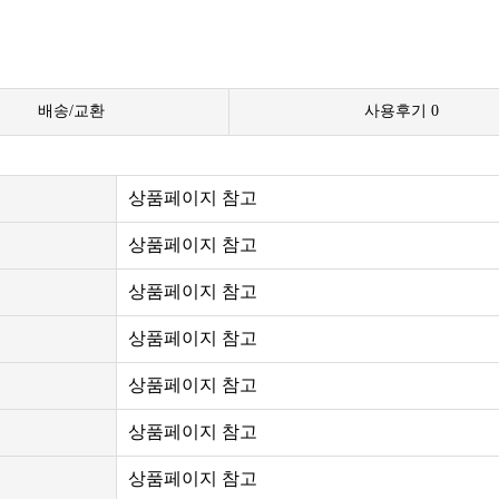
배송/교환
사용후기
0
상품페이지 참고
상품페이지 참고
상품페이지 참고
상품페이지 참고
상품페이지 참고
상품페이지 참고
상품페이지 참고