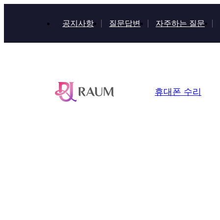
공지사항
질문답변
자주하는 질문
휴대폰 수리