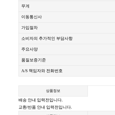
무게
이동통신사
가입절차
소비자의 추가적인 부담사항
주요사양
품질보증기준
A/S 책임자와 전화번호
상품정보
배송 안내 입력전입니다.
교환/반품 안내 입력전입니다.