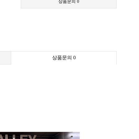
상품문의
0
상품문의
0