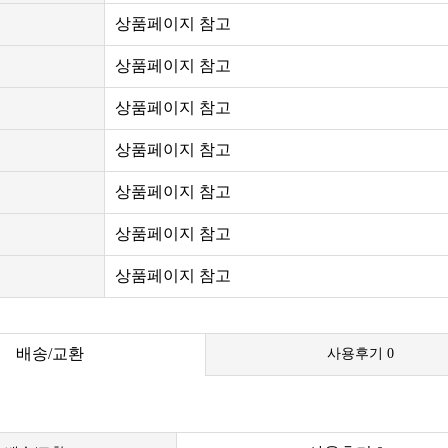
상품페이지 참고
상품페이지 참고
상품페이지 참고
상품페이지 참고
상품페이지 참고
상품페이지 참고
상품페이지 참고
배송/교환
사용후기
0