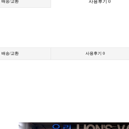
사용후기
0
배송/교환
배송/교환
사용후기
0