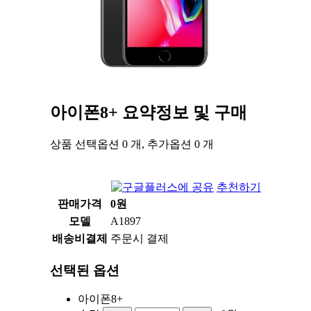
아이폰8+
요약정보 및 구매
상품 선택옵션 0 개, 추가옵션 0 개
추천하기
판매가격
0원
모델
A1897
배송비결제
주문시 결제
선택된 옵션
아이폰8+