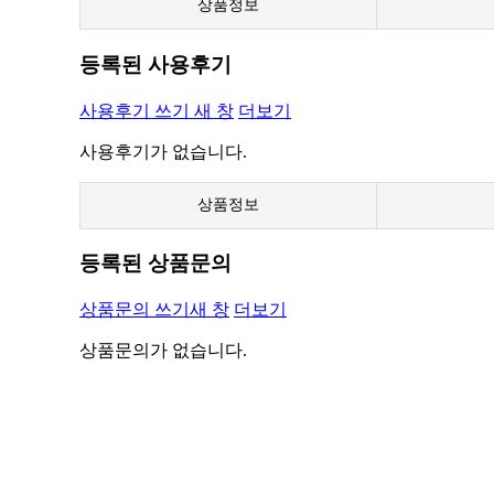
상품정보
등록된 사용후기
사용후기 쓰기
새 창
더보기
사용후기가 없습니다.
상품정보
등록된 상품문의
상품문의 쓰기
새 창
더보기
상품문의가 없습니다.