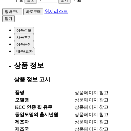
위시리스트
닫기
상품정보
사용후기
상품문의
배송/교환
상품 정보
상품 정보 고시
품명
상품페이지 참고
모델명
상품페이지 참고
KCC 인증 필 유무
상품페이지 참고
동일모델의 출시년월
상품페이지 참고
제조자
상품페이지 참고
제조국
상품페이지 참고