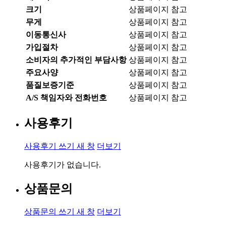
크기
상품페이지 참고
무게
상품페이지 참고
이동통신사
상품페이지 참고
가입절차
상품페이지 참고
소비자의 추가적인 부담사항
상품페이지 참고
주요사양
상품페이지 참고
품질보증기준
상품페이지 참고
A/S 책임자와 전화번호
상품페이지 참고
사용후기
사용후기 쓰기
새 창
더보기
사용후기가 없습니다.
상품문의
상품문의 쓰기
새 창
더보기