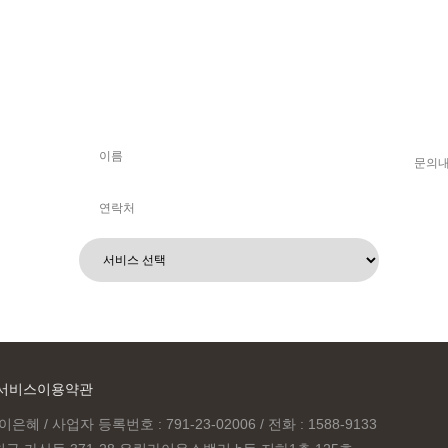
서비스이용약관
이은혜 / 사업자 등록번호 : 791-23-02006 / 전화 : 1588-9133