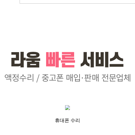
휴대폰 수리