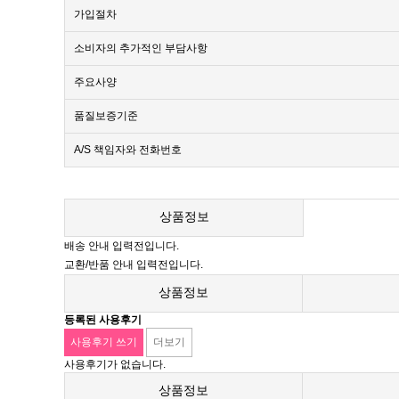
가입절차
소비자의 추가적인 부담사항
주요사양
품질보증기준
A/S 책임자와 전화번호
상품정보
배송 안내 입력전입니다.
교환/반품 안내 입력전입니다.
상품정보
등록된 사용후기
사용후기 쓰기
더보기
사용후기가 없습니다.
상품정보