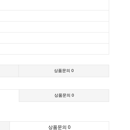
상품문의
0
상품문의
0
상품문의
0