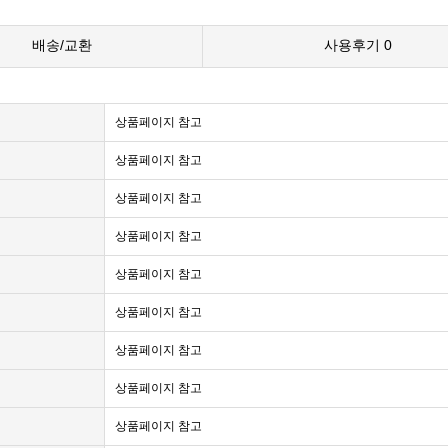
배송/교환
사용후기
0
상품페이지 참고
상품페이지 참고
상품페이지 참고
상품페이지 참고
상품페이지 참고
상품페이지 참고
상품페이지 참고
상품페이지 참고
상품페이지 참고