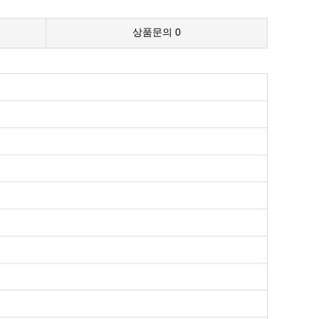
상품문의
0