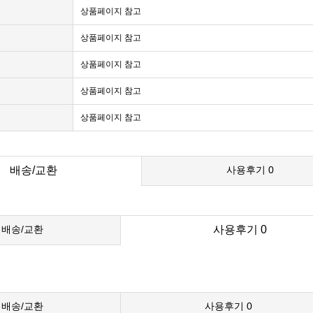
상품페이지 참고
상품페이지 참고
상품페이지 참고
상품페이지 참고
상품페이지 참고
배송/교환
사용후기
0
배송/교환
사용후기
0
배송/교환
사용후기
0