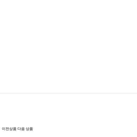
이전상품
다음 상품