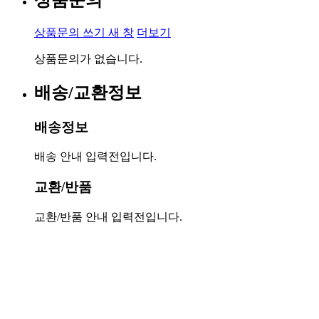
상품문의 쓰기
새 창
더보기
상품문의가 없습니다.
배송/교환정보
배송정보
배송 안내 입력전입니다.
교환/반품
교환/반품 안내 입력전입니다.
서울특별시 금천구 가산동 371-28