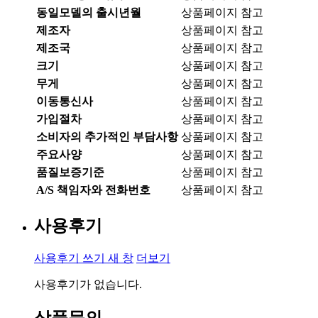
동일모델의 출시년월
상품페이지 참고
제조자
상품페이지 참고
제조국
상품페이지 참고
크기
상품페이지 참고
무게
상품페이지 참고
이동통신사
상품페이지 참고
가입절차
상품페이지 참고
소비자의 추가적인 부담사항
상품페이지 참고
주요사양
상품페이지 참고
품질보증기준
상품페이지 참고
A/S 책임자와 전화번호
상품페이지 참고
사용후기
사용후기 쓰기
새 창
더보기
사용후기가 없습니다.
상품문의