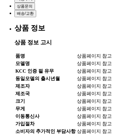
상품문의
배송/교환
상품 정보
상품 정보 고시
품명
상품페이지 참고
모델명
상품페이지 참고
KCC 인증 필 유무
상품페이지 참고
동일모델의 출시년월
상품페이지 참고
제조자
상품페이지 참고
제조국
상품페이지 참고
크기
상품페이지 참고
무게
상품페이지 참고
이동통신사
상품페이지 참고
가입절차
상품페이지 참고
소비자의 추가적인 부담사항
상품페이지 참고