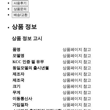
사용후기
상품문의
배송/교환
상품 정보
상품 정보 고시
품명
상품페이지 참고
모델명
상품페이지 참고
KCC 인증 필 유무
상품페이지 참고
동일모델의 출시년월
상품페이지 참고
제조자
상품페이지 참고
제조국
상품페이지 참고
크기
상품페이지 참고
무게
상품페이지 참고
이동통신사
상품페이지 참고
가입절차
상품페이지 참고